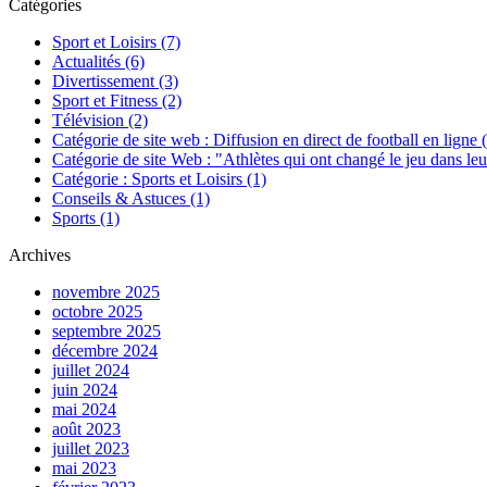
Catégories
Sport et Loisirs
(7)
Actualités
(6)
Divertissement
(3)
Sport et Fitness
(2)
Télévision
(2)
Catégorie de site web : Diffusion en direct de football en ligne
Catégorie de site Web : "Athlètes qui ont changé le jeu dans le
Catégorie : Sports et Loisirs
(1)
Conseils & Astuces
(1)
Sports
(1)
Archives
novembre 2025
octobre 2025
septembre 2025
décembre 2024
juillet 2024
juin 2024
mai 2024
août 2023
juillet 2023
mai 2023