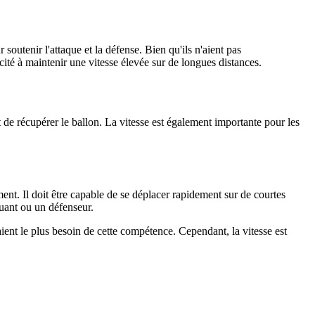
soutenir l'attaque et la défense. Bien qu'ils n'aient pas
cité à maintenir une vitesse élevée sur de longues distances.
et de récupérer le ballon. La vitesse est également importante pour les
ement. Il doit être capable de se déplacer rapidement sur de courtes
quant ou un défenseur.
x aient le plus besoin de cette compétence. Cependant, la vitesse est