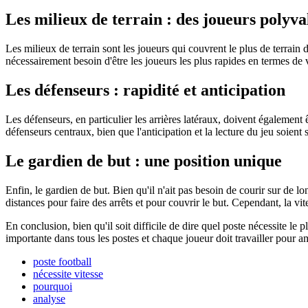
Les milieux de terrain : des joueurs polyva
Les milieux de terrain sont les joueurs qui couvrent le plus de terrain 
nécessairement besoin d'être les joueurs les plus rapides en termes de 
Les défenseurs : rapidité et anticipation
Les défenseurs, en particulier les arrières latéraux, doivent également 
défenseurs centraux, bien que l'anticipation et la lecture du jeu soient
Le gardien de but : une position unique
Enfin, le gardien de but. Bien qu'il n'ait pas besoin de courir sur de l
distances pour faire des arrêts et pour couvrir le but. Cependant, la v
En conclusion, bien qu'il soit difficile de dire quel poste nécessite le 
importante dans tous les postes et chaque joueur doit travailler pour 
poste football
nécessite vitesse
pourquoi
analyse